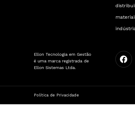
distribu
materia
indústri
Ellon Tecnologia em Gestão
é uma marca registrada de
Ellon Sistemas Ltda.
Política de Privacidade